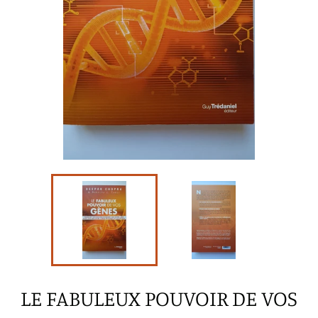
LE FABULEUX POUVOIR DE VOS