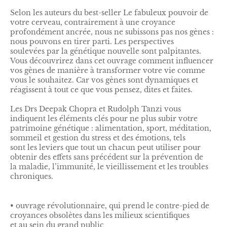
Selon les auteurs du best-seller Le fabuleux pouvoir de
votre cerveau, contrairement à une croyance
profondément ancrée, nous ne subissons pas nos gènes :
nous pouvons en tirer parti. Les perspectives
soulevées par la génétique nouvelle sont palpitantes.
Vous découvrirez dans cet ouvrage comment influencer
vos gènes de manière à transformer votre vie comme
vous le souhaitez. Car vos gènes sont dynamiques et
réagissent à tout ce que vous pensez, dites et faites.
Les Drs Deepak Chopra et Rudolph Tanzi vous
indiquent les éléments clés pour ne plus subir votre
patrimoine génétique : alimentation, sport, méditation,
sommeil et gestion du stress et des émotions, tels
sont les leviers que tout un chacun peut utiliser pour
obtenir des effets sans précédent sur la prévention de
la maladie, l’immunité, le vieillissement et les troubles
chroniques.
• ouvrage révolutionnaire, qui prend le contre-pied de
croyances obsolètes dans les milieux scientifiques
et au sein du grand public